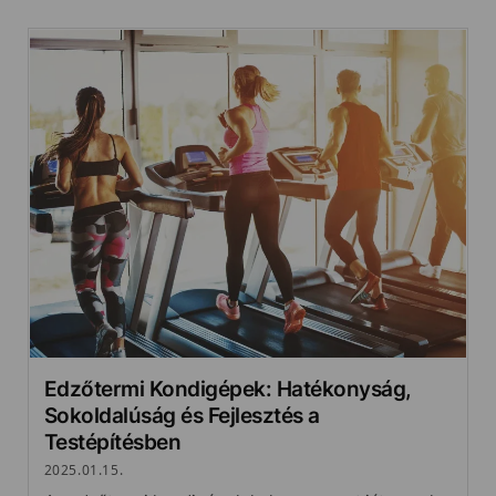
Edzőtermi Kondigépek: Hatékonyság,
Sokoldalúság és Fejlesztés a
Testépítésben
2025.01.15.