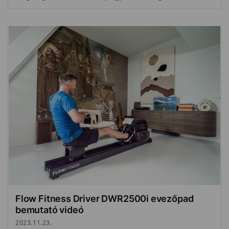
Flow Fitness Driver DWR2500i evezőpad
bemutató videó
2023.11.23.