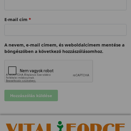
E-mail cím
*
A nevem, e-mail címem, és weboldalcímem mentése a
böngészőben a következő hozzászólásomhoz.