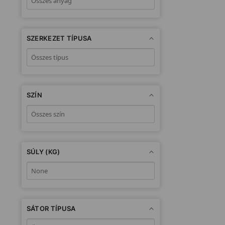
SZERKEZET TÍPUSA
SZÍN
SÚLY (KG)
SÁTOR TÍPUSA