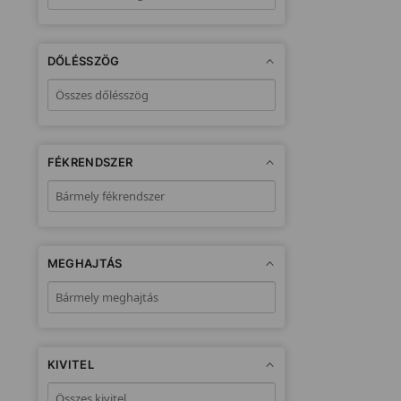
DŐLÉSSZÖG
FÉKRENDSZER
MEGHAJTÁS
KIVITEL