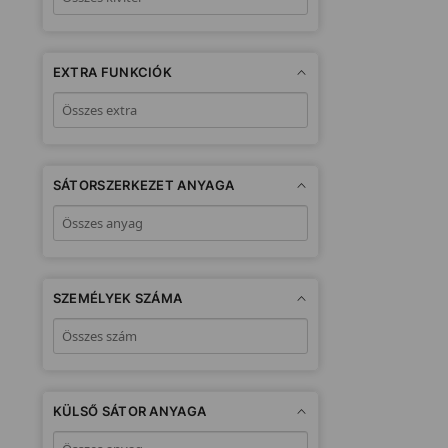
EXTRA FUNKCIÓK
SÁTORSZERKEZET ANYAGA
SZEMÉLYEK SZÁMA
KÜLSŐ SÁTOR ANYAGA