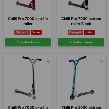
Chilli Pro 7000 extrém
Chilli Pro 7000 extrém
roller
roller Black
Elfogyott
Videó
Elfogyott
Videó
Értesítést kérek
Értesítést kérek
Chilli Pro 7000 extrém
Chilli Pro 5000 extrém