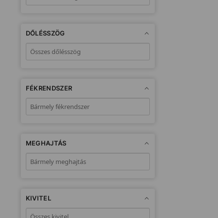
DŐLÉSSZÖG
FÉKRENDSZER
MEGHAJTÁS
KIVITEL