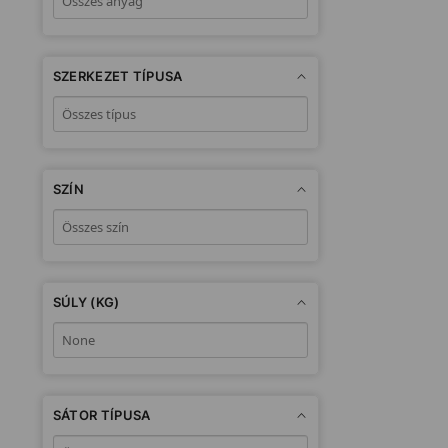
SZERKEZET TÍPUSA
SZÍN
SÚLY (KG)
SÁTOR TÍPUSA