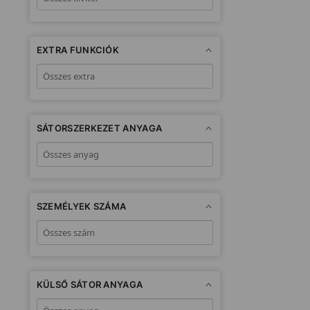
EXTRA FUNKCIÓK
SÁTORSZERKEZET ANYAGA
SZEMÉLYEK SZÁMA
KÜLSŐ SÁTOR ANYAGA