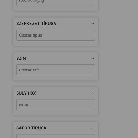
SZERKEZET TÍPUSA
SZÍN
SÚLY (KG)
SÁTOR TÍPUSA