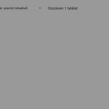
Összesen 1 találat