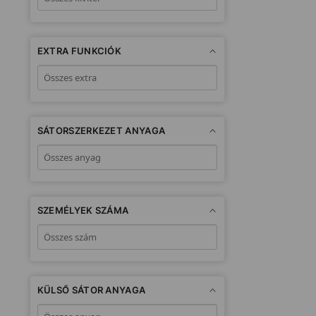
EXTRA FUNKCIÓK
SÁTORSZERKEZET ANYAGA
SZEMÉLYEK SZÁMA
KÜLSŐ SÁTOR ANYAGA