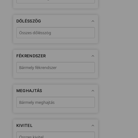
DŐLÉSSZÖG
FÉKRENDSZER
MEGHAJTÁS
KIVITEL