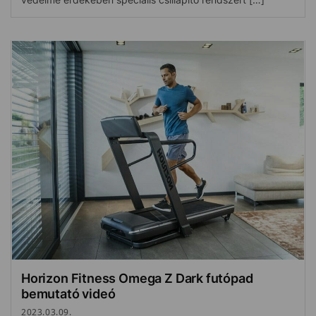
Horizon Fitness Omega Z Dark futópad
bemutató videó
2023.03.09.