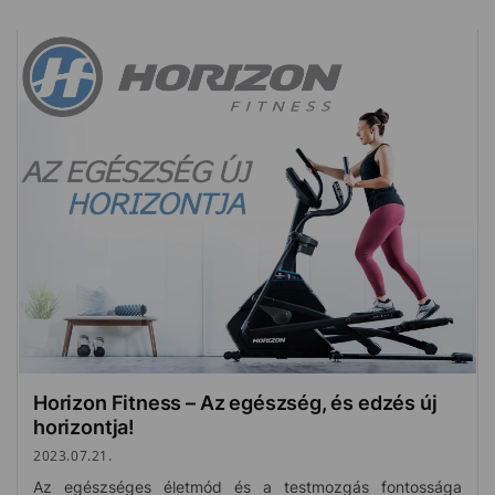
Horizon Fitness – Az egészség, és edzés új
horizontja!
2023.07.21.
Az egészséges életmód és a testmozgás fontossága