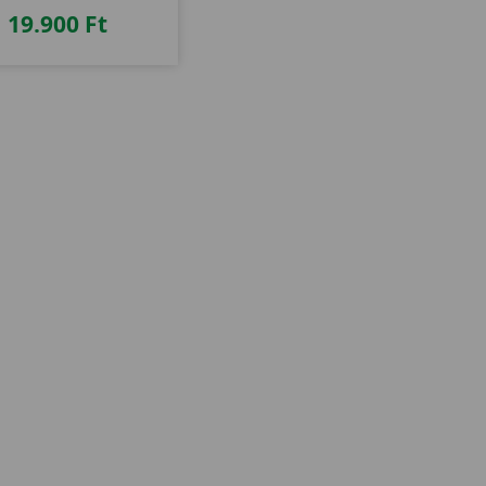
19.900
Ft