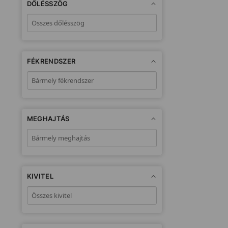
DŐLÉSSZÖG
FÉKRENDSZER
MEGHAJTÁS
KIVITEL