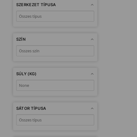
SZERKEZET TÍPUSA
SZÍN
SÚLY (KG)
SÁTOR TÍPUSA