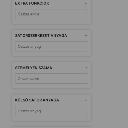
EXTRA FUNKCIÓK
SÁTORSZERKEZET ANYAGA
SZEMÉLYEK SZÁMA
KÜLSŐ SÁTOR ANYAGA