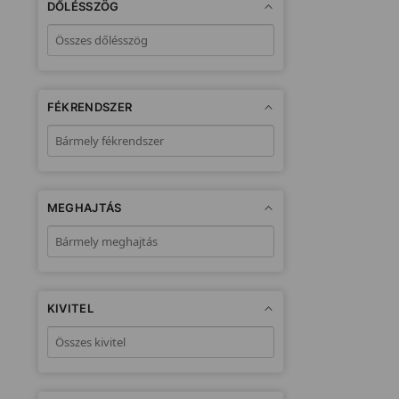
DŐLÉSSZÖG
FÉKRENDSZER
MEGHAJTÁS
KIVITEL