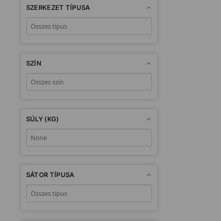
SZERKEZET TÍPUSA
SZÍN
SÚLY (KG)
SÁTOR TÍPUSA