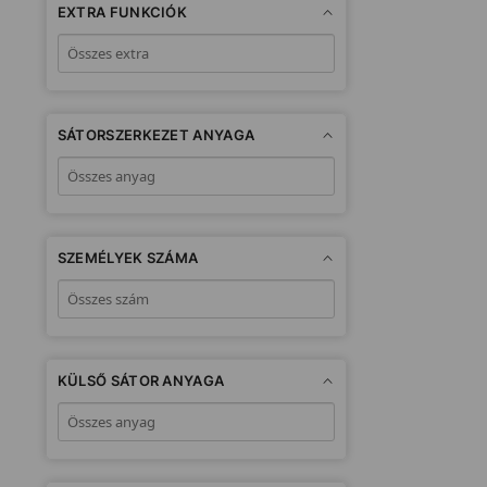
EXTRA FUNKCIÓK
SÁTORSZERKEZET ANYAGA
SZEMÉLYEK SZÁMA
KÜLSŐ SÁTOR ANYAGA