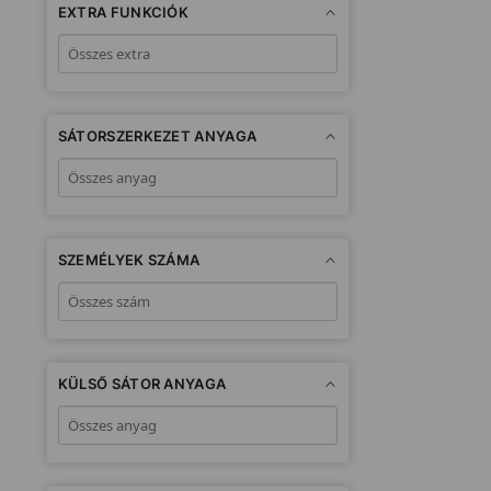
EXTRA FUNKCIÓK
SÁTORSZERKEZET ANYAGA
SZEMÉLYEK SZÁMA
KÜLSŐ SÁTOR ANYAGA