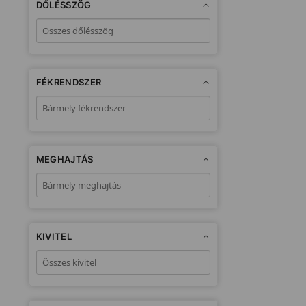
DŐLÉSSZÖG
FÉKRENDSZER
MEGHAJTÁS
KIVITEL