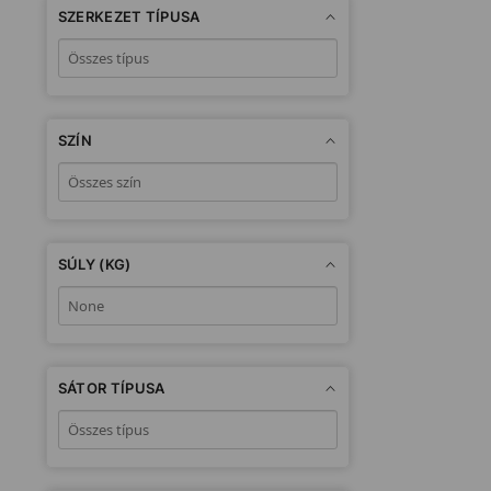
SZERKEZET TÍPUSA
SZÍN
SÚLY (KG)
SÁTOR TÍPUSA