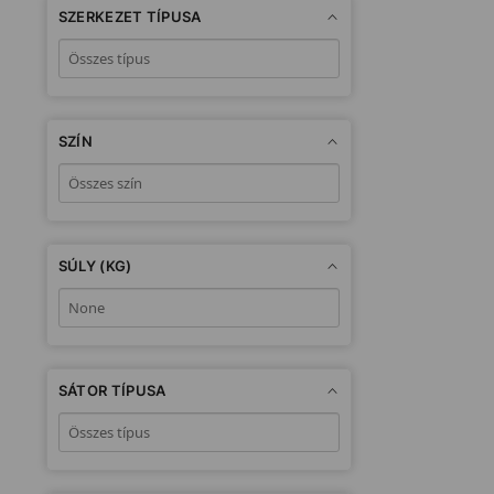
SZERKEZET TÍPUSA
SZÍN
SÚLY (KG)
SÁTOR TÍPUSA