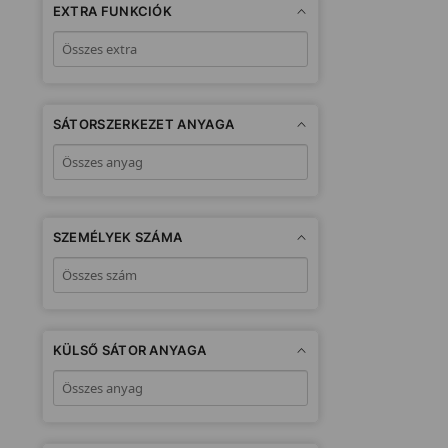
EXTRA FUNKCIÓK
SÁTORSZERKEZET ANYAGA
SZEMÉLYEK SZÁMA
KÜLSŐ SÁTOR ANYAGA