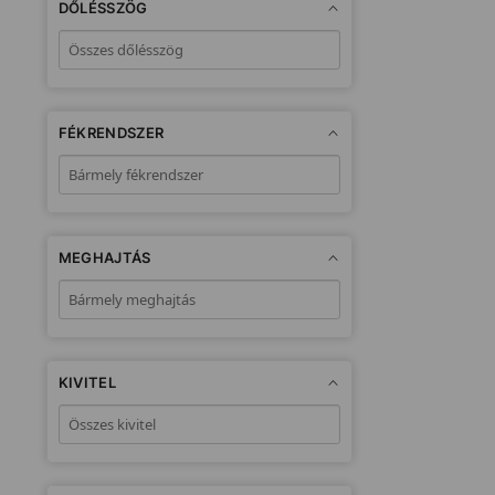
DŐLÉSSZÖG
FÉKRENDSZER
MEGHAJTÁS
KIVITEL