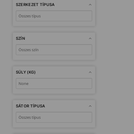
SZERKEZET TÍPUSA
SZÍN
SÚLY (KG)
SÁTOR TÍPUSA