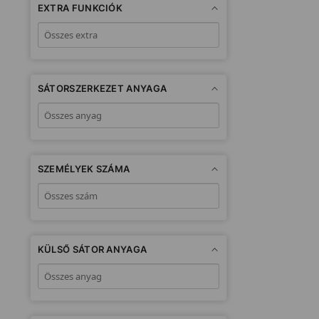
EXTRA FUNKCIÓK
SÁTORSZERKEZET ANYAGA
SZEMÉLYEK SZÁMA
KÜLSŐ SÁTOR ANYAGA