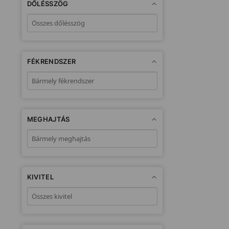
DŐLÉSSZÖG
FÉKRENDSZER
MEGHAJTÁS
KIVITEL