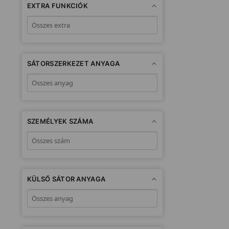
EXTRA FUNKCIÓK
SÁTORSZERKEZET ANYAGA
SZEMÉLYEK SZÁMA
KÜLSŐ SÁTOR ANYAGA