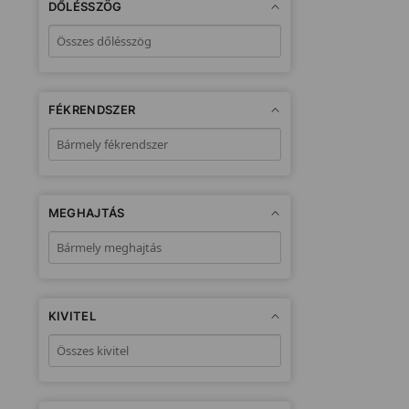
DŐLÉSSZÖG
FÉKRENDSZER
MEGHAJTÁS
KIVITEL