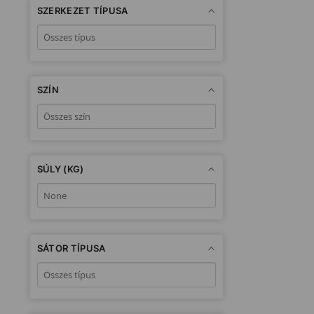
SZERKEZET TÍPUSA
SZÍN
SÚLY (KG)
SÁTOR TÍPUSA