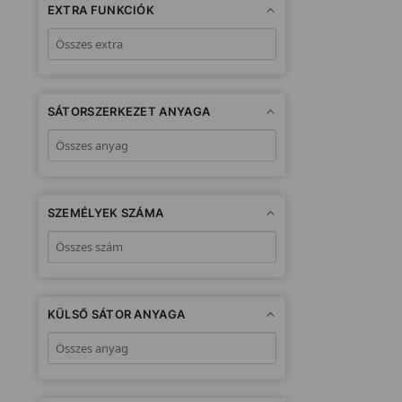
EXTRA FUNKCIÓK
SÁTORSZERKEZET ANYAGA
SZEMÉLYEK SZÁMA
KÜLSŐ SÁTOR ANYAGA