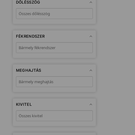
DŐLÉSSZÖG
FÉKRENDSZER
MEGHAJTÁS
KIVITEL