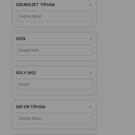
SZERKEZET TÍPUSA
SZÍN
SÚLY (KG)
SÁTOR TÍPUSA