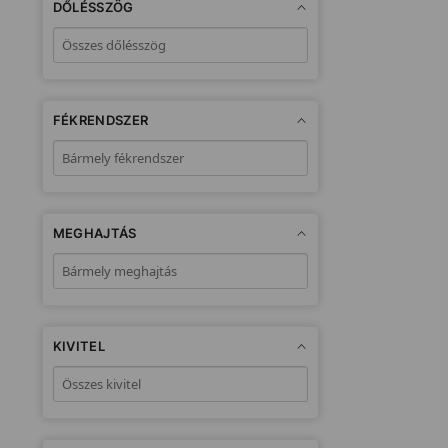
DŐLÉSSZÖG
FÉKRENDSZER
MEGHAJTÁS
KIVITEL