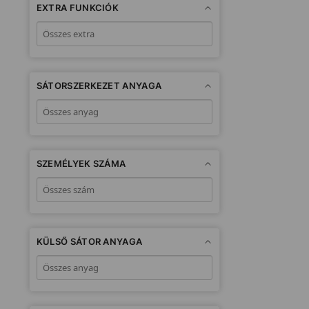
EXTRA FUNKCIÓK
SÁTORSZERKEZET ANYAGA
SZEMÉLYEK SZÁMA
KÜLSŐ SÁTOR ANYAGA