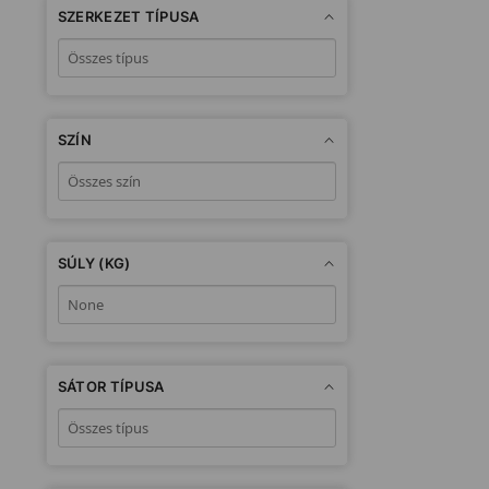
SZERKEZET TÍPUSA
SZÍN
SÚLY (KG)
SÁTOR TÍPUSA