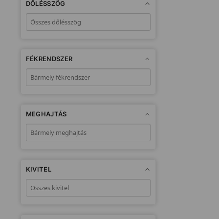
DŐLÉSSZÖG
FÉKRENDSZER
MEGHAJTÁS
KIVITEL