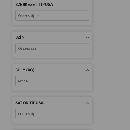
SZERKEZET TÍPUSA
SZÍN
SÚLY (KG)
SÁTOR TÍPUSA