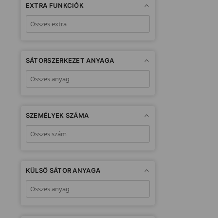
EXTRA FUNKCIÓK
SÁTORSZERKEZET ANYAGA
SZEMÉLYEK SZÁMA
KÜLSŐ SÁTOR ANYAGA