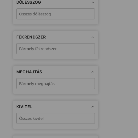
DŐLÉSSZÖG
FÉKRENDSZER
MEGHAJTÁS
KIVITEL