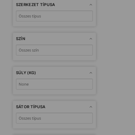
SZERKEZET TÍPUSA
SZÍN
SÚLY (KG)
SÁTOR TÍPUSA