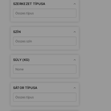
SZERKEZET TÍPUSA
SZÍN
SÚLY (KG)
SÁTOR TÍPUSA