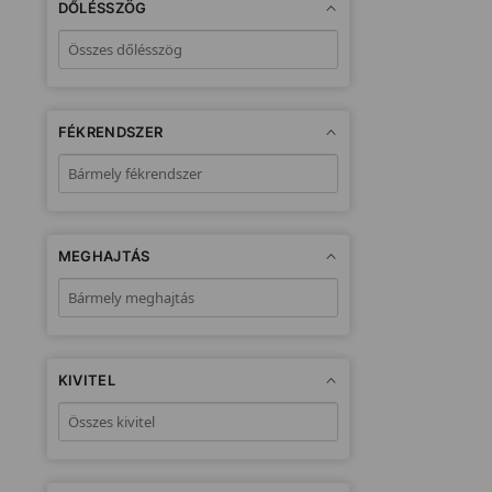
DŐLÉSSZÖG
FÉKRENDSZER
MEGHAJTÁS
KIVITEL