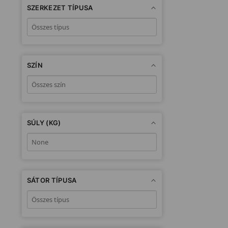
SZERKEZET TÍPUSA
SZÍN
SÚLY (KG)
SÁTOR TÍPUSA