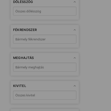
DŐLÉSSZÖG
FÉKRENDSZER
MEGHAJTÁS
KIVITEL