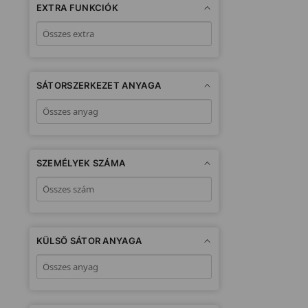
EXTRA FUNKCIÓK
SÁTORSZERKEZET ANYAGA
SZEMÉLYEK SZÁMA
KÜLSŐ SÁTOR ANYAGA