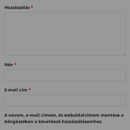
Hozzászólás
*
Név
*
E-mail cím
*
A nevem, e-mail címem, és weboldalcímem mentése a
böngészőben a következő hozzászólásomhoz.