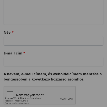
Név
*
E-mail cím
*
A nevem, e-mail címem, és weboldalcímem mentése a
böngészőben a következő hozzászólásomhoz.