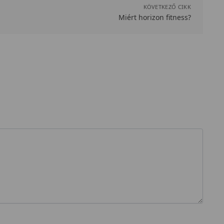
KÖVETKEZŐ CIKK
Miért horizon fitness?