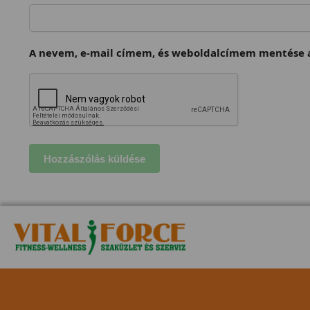
A nevem, e-mail címem, és weboldalcímem mentése a