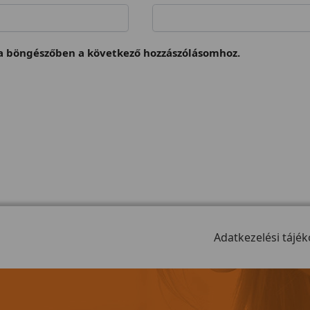
 böngészőben a következő hozzászólásomhoz.
Adatkezelési tájék