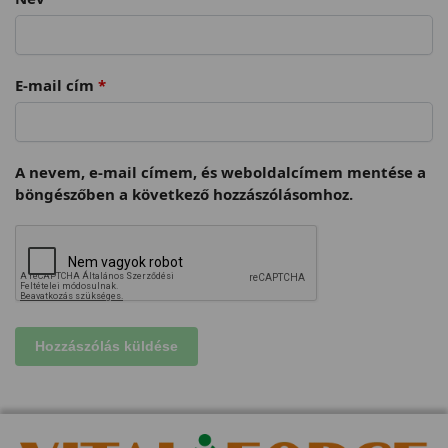
E-mail cím
*
A nevem, e-mail címem, és weboldalcímem mentése a
böngészőben a következő hozzászólásomhoz.