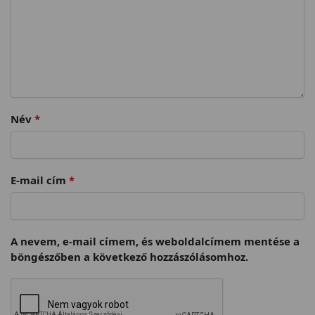
Név
*
E-mail cím
*
A nevem, e-mail címem, és weboldalcímem mentése a
böngészőben a következő hozzászólásomhoz.