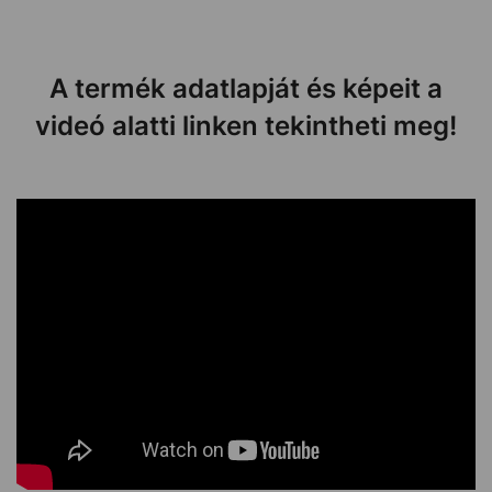
A termék adatlapját és képeit a
videó alatti linken tekintheti meg!