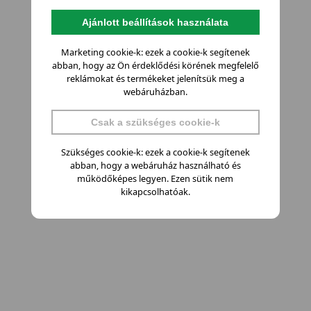
Ajánlott beállítások használata
Marketing cookie-k: ezek a cookie-k segítenek
abban, hogy az Ön érdeklődési körének megfelelő
reklámokat és termékeket jelenítsük meg a
webáruházban.
Csak a szükséges cookie-k
Szükséges cookie-k: ezek a cookie-k segítenek
abban, hogy a webáruház használható és
működőképes legyen. Ezen sütik nem
kikapcsolhatóak.