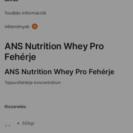
További információk
Vélemények
0
ANS Nutrition Whey Pro
Fehérje
ANS Nutrition Whey Pro Fehérje
Tejsavófehérje koncentrátum
Kiszerelés:
500gr