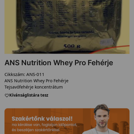
ANS Nutrition Whey Pro Fehérje
Cikkszám:
ANS-011
ANS Nutrition Whey Pro Fehérje
Tejsavófehérje koncentrátum
Kívánságlistára tesz