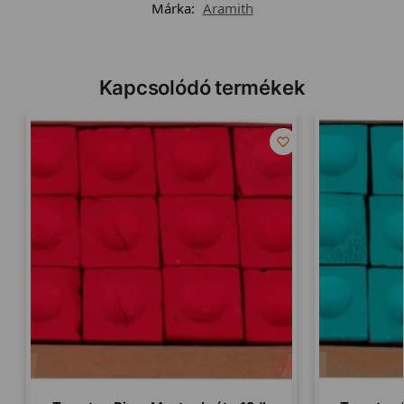
Márka:
Aramith
Kapcsolódó termékek