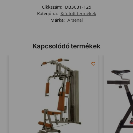
Cikkszám:
DB3031-125
Kategória:
Kifutott termékek
Márka:
Arsenal
Kapcsolódó termékek