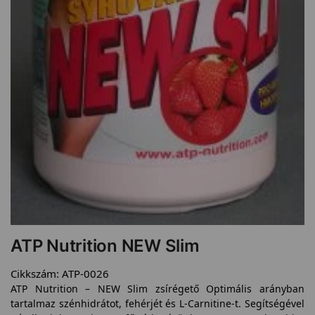
ATP Nutrition NEW Slim
Cikkszám:
ATP-0026
ATP Nutrition – NEW Slim zsírégető Optimális arányban
tartalmaz szénhidrátot, fehérjét és L-Carnitine-t. Segítségével