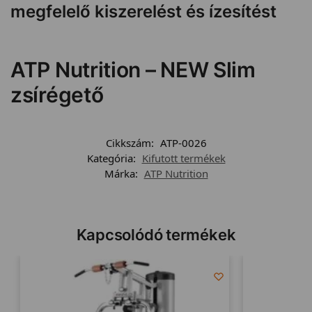
megfelelő kiszerelést és ízesítést
ATP Nutrition – NEW Slim
zsírégető
Cikkszám:
ATP-0026
Kategória:
Kifutott termékek
Márka:
ATP Nutrition
Kapcsolódó termékek