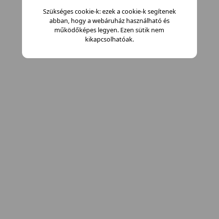
Szükséges cookie-k: ezek a cookie-k segítenek
abban, hogy a webáruház használható és
működőképes legyen. Ezen sütik nem
kikapcsolhatóak.