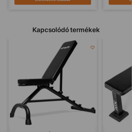
Kapcsolódó termékek