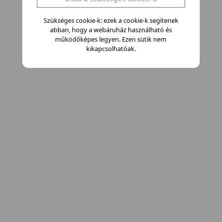
Szükséges cookie-k: ezek a cookie-k segítenek
abban, hogy a webáruház használható és
működőképes legyen. Ezen sütik nem
kikapcsolhatóak.