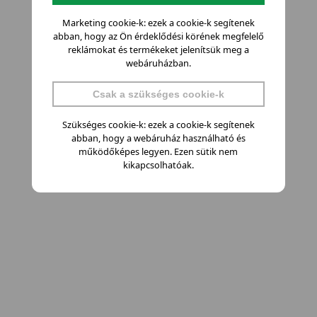
Marketing cookie-k: ezek a cookie-k segítenek
abban, hogy az Ön érdeklődési körének megfelelő
reklámokat és termékeket jelenítsük meg a
webáruházban.
Csak a szükséges cookie-k
Szükséges cookie-k: ezek a cookie-k segítenek
abban, hogy a webáruház használható és
működőképes legyen. Ezen sütik nem
kikapcsolhatóak.