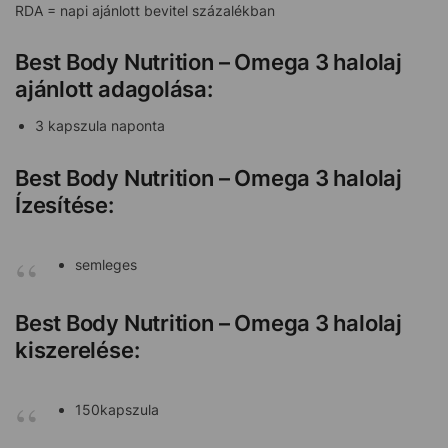
RDA = napi ajánlott bevitel százalékban
Best Body Nutrition – Omega 3 halolaj
ajánlott adagolása:
3 kapszula naponta
Best Body Nutrition – Omega 3 halolaj
Ízesítése:
semleges
Best Body Nutrition – Omega 3 halolaj
kiszerelése:
150kapszula