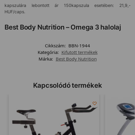
kapszulára lebontott ár 150kapszula esetében: 21,9,-
HUF/caps.
Best Body Nutrition – Omega 3 halolaj
Cikkszám:
BBN-1944
Kategória:
Kifutott termékek
Márka:
Best Body Nutrition
Kapcsolódó termékek