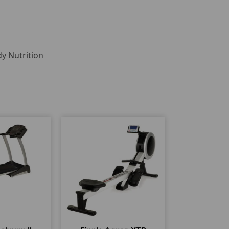
y Nutrition