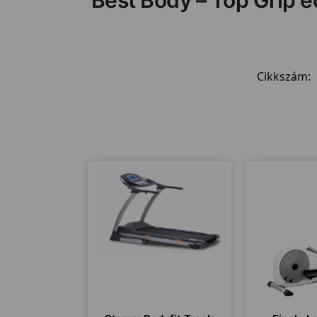
Cikkszám: