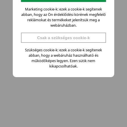
Marketing cookie-k: ezek a cookie-k segítenek
abban, hogy az Ön érdeklődési körének megfelelő
reklámokat és termékeket jelenítsük meg a
webáruházban.
Csak a szükséges cookie-k
Szükséges cookie-k: ezek a cookie-k segítenek
abban, hogy a webáruház használható és
működőképes legyen. Ezen sütik nem
kikapcsolhatóak.