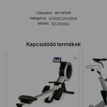
Cikkszám:
BH-M500
Kategória:
Kifutott termékek
Márka:
BH Shiatsu
Kapcsolódó termékek