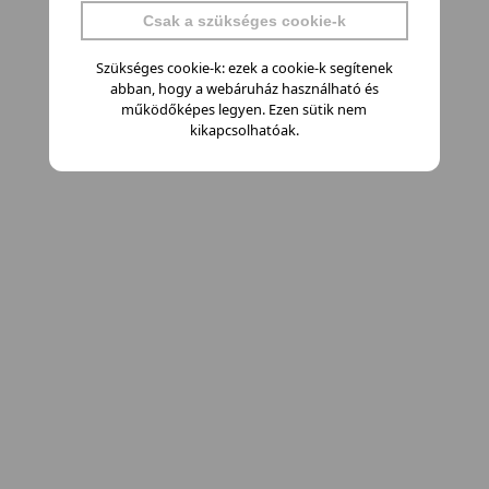
Csak a szükséges cookie-k
Szükséges cookie-k: ezek a cookie-k segítenek
abban, hogy a webáruház használható és
működőképes legyen. Ezen sütik nem
kikapcsolhatóak.