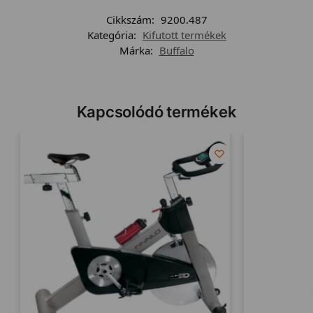
Cikkszám:
9200.487
Kategória:
Kifutott termékek
Márka:
Buffalo
Kapcsolódó termékek