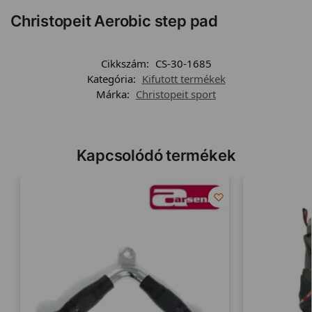
Christopeit Aerobic step pad
Cikkszám:
CS-30-1685
Kategória:
Kifutott termékek
Márka:
Christopeit sport
Kapcsolódó termékek