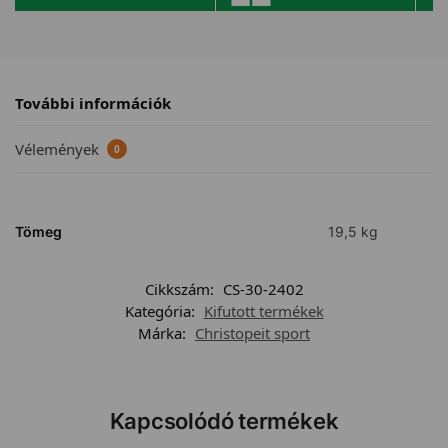
További információk
Vélemények
0
Tömeg
19,5 kg
Cikkszám:
CS-30-2402
Kategória:
Kifutott termékek
Márka:
Christopeit sport
Kapcsolódó termékek