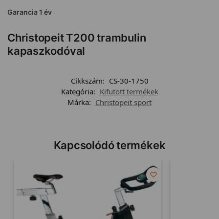
Garancia 1 év
Christopeit T200 trambulin
kapaszkodóval
Cikkszám:
CS-30-1750
Kategória:
Kifutott termékek
Márka:
Christopeit sport
Kapcsolódó termékek