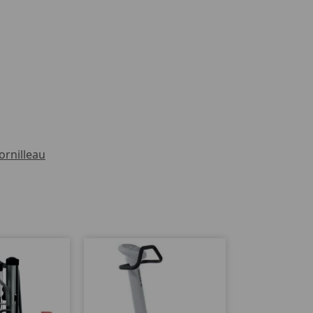
ornilleau