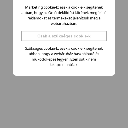
Marketing cookie-k: ezek a cookie-k segítenek
abban, hogy az Ön érdeklődési körének megfelelő
reklámokat és termékeket jelenítsük meg a
webáruházban.
Csak a szükséges cookie-k
Szükséges cookie-k: ezek a cookie-k segítenek
abban, hogy a webáruház használható és
működőképes legyen. Ezen sütik nem
kikapcsolhatóak.