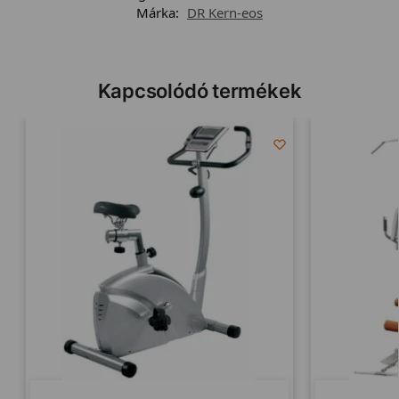
Márka:
DR Kern-eos
Kapcsolódó termékek