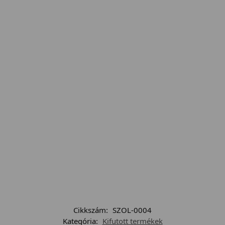
Cikkszám:
SZOL-0004
Kategória:
Kifutott termékek