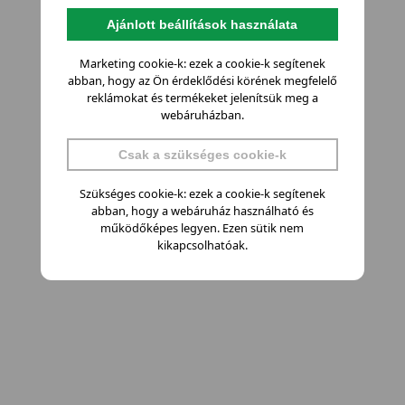
Ajánlott beállítások használata
Marketing cookie-k: ezek a cookie-k segítenek
abban, hogy az Ön érdeklődési körének megfelelő
reklámokat és termékeket jelenítsük meg a
webáruházban.
Csak a szükséges cookie-k
Szükséges cookie-k: ezek a cookie-k segítenek
abban, hogy a webáruház használható és
működőképes legyen. Ezen sütik nem
kikapcsolhatóak.