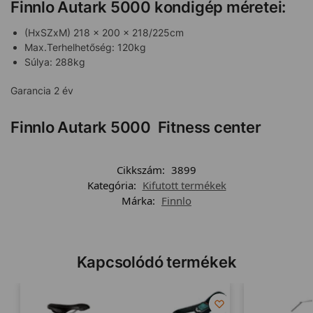
Finnlo Autark 5000 kondigép méretei:
(HxSZxM) 218 x 200 x 218/225cm
Max.Terhelhetőség: 120kg
Súlya: 288kg
Garancia 2 év
Finnlo Autark 5000 Fitness center
Cikkszám:
3899
Kategória:
Kifutott termékek
Márka:
Finnlo
Kapcsolódó termékek