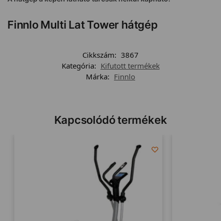
Finnlo Multi Lat Tower hátgép
Cikkszám:
3867
Kategória:
Kifutott termékek
Márka:
Finnlo
Kapcsolódó termékek