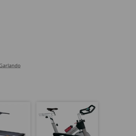
Garlando